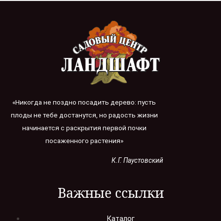
«Никогда не поздно посадить дерево: пусть
плоды не тебе достанутся, но радость жизни
начинается с раскрытия первой почки
посаженного растения»
К.Г. Паустовский
Важные ссылки
Каталог