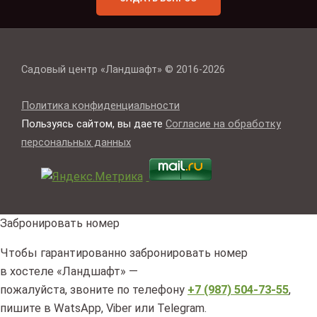
Садовый центр «Ландшафт» © 2016-2026
Политика конфиденциальности
Пользуясь сайтом, вы даете
Согласие на обработку
персональных данных
Забронировать номер
Чтобы гарантированно забронировать номер
в хостеле «Ландшафт» —
пожалуйста, звоните по телефону
+7 (987) 504-73-55
,
пишите в WatsApp, Viber или Telegram.