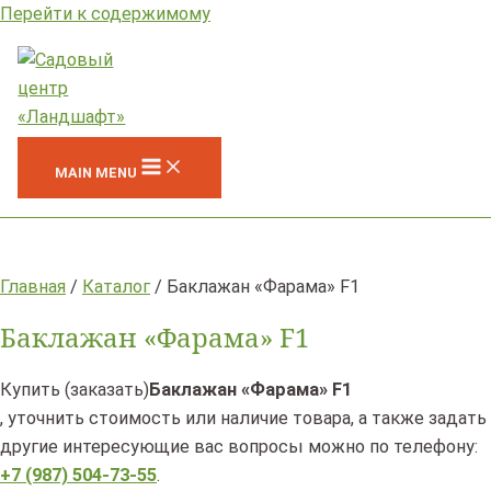
Перейти к содержимому
MAIN MENU
Главная
/
Каталог
/ Баклажан «Фарама» F1
Баклажан «Фарама» F1
Купить (заказать)
Баклажан «Фарама» F1
, уточнить стоимость или наличие товара, а также задать
другие интересующие вас вопросы можно по телефону:
+7 (987) 504-73-55
.