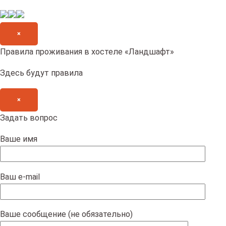
×
Правила проживания в хостеле «Ландшафт»
Здесь будут правила
×
Задать вопрос
Ваше имя
Ваш e-mail
Ваше сообщение (не обязательно)