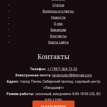
Статьи
Вопросы и ответы
Новости
О нас
Вакансии
Контакты
Карта сайта
Контакты
Телефон:
+7 (987) 504-73-55
Электронная почта:
landstudio58@gmail.com
Адрес:
город Пенза, Сибирский проезд, садовый центр
«Ландшафт»
Режим работы:
сезонный, ежедневно 8:00-18:00 (СБ, ВС
8:00-17:00)
ЗАДАТЬ ВОПРОС