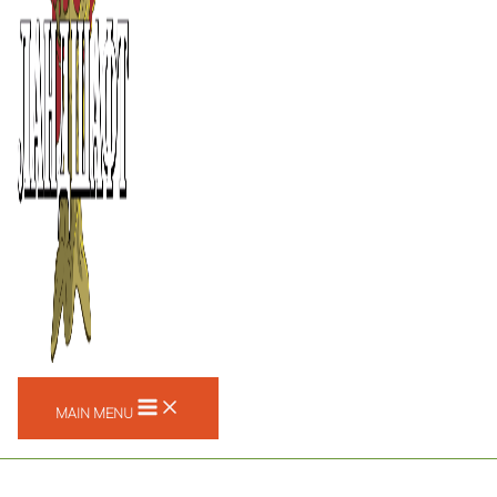
MAIN MENU