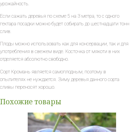
урожайность.
Если сажать деревья по схеме 5 на 3 метра, то с одного
гектара посадки можно будет собирать до шестнадцати тонн
слив.
Плоды можно использовать как для консервации, так и для
употребления в свежем виде. Косточка от мякоти в них
отделяется абсолютно свободно.
Сорт Кромань является самоплодным, поэтому в
опылителях не нуждается. Зиму деревья данного сорта
сливы переносят хорошо.
Похожие товары