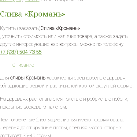
Слива «Кромань»
Купить (заказать)
Слива «Кромань»
, уточнить стоимость или наличие товара, а также задать
другие интересующие вас вопросы можно по телефону:
+7 (987) 504-73-55
.
Описание
Для
сливы Кромань
характерны среднерослые деревья,
обладающие редкой и раскидистой кроной округлой формы.
На деревьях располагаются толстые и ребристые побеги,
покрытые восковым налетом.
Темно-зеленые блестящие листья имеют форму овала.
Деревья дают крупные плоды, средняя масса которых
достигает 35-40 грамм.