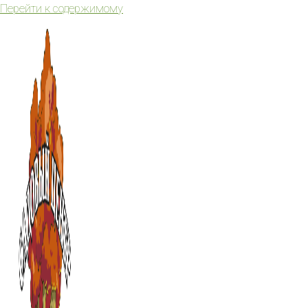
Перейти к содержимому