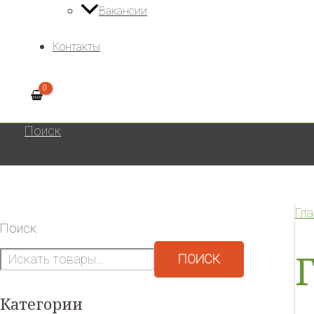
Вакансии
Контакты
Поиск
Гл
Поиск
ПОИСК
Категории