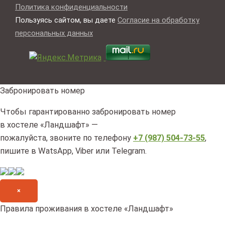
Политика конфиденциальности
Пользуясь сайтом, вы даете
Согласие на обработку
персональных данных
Забронировать номер
Чтобы гарантированно забронировать номер
в хостеле «Ландшафт» —
пожалуйста, звоните по телефону
+7 (987) 504-73-55
,
пишите в WatsApp, Viber или Telegram.
×
Правила проживания в хостеле «Ландшафт»