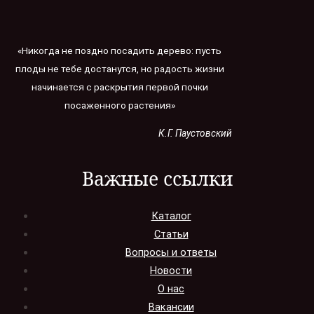
«Никогда не поздно посадить дерево: пусть
плоды не тебе достанутся, но радость жизни
начинается с раскрытия первой почки
посаженного растения»
К.Г. Паустовский
Важные ссылки
Каталог
Статьи
Вопросы и ответы
Новости
О нас
Вакансии