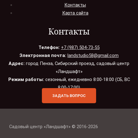
Контакты
Карта сайта
Контакты
Телефон:
+7 (987) 504-73-55
Электронная почта:
landstudio58@gmail.com
Адрес:
город Пенза, Сибирский проезд, садовый центр
«Ландшафт»
Режим работы:
сезонный, ежедневно 8:00-18:00 (СБ, ВС
8:00-17:00)
ЗАДАТЬ ВОПРОС
Садовый центр «Ландшафт» © 2016-2026