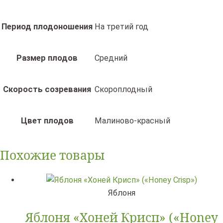
Период плодоношения
На третий год
Размер плодов
Средний
Скорость созревания
Скороплодный
Цвет плодов
Малиново-красный
Похожие товары
Яблоня
Яблоня «Хоней Крисп» («Honey