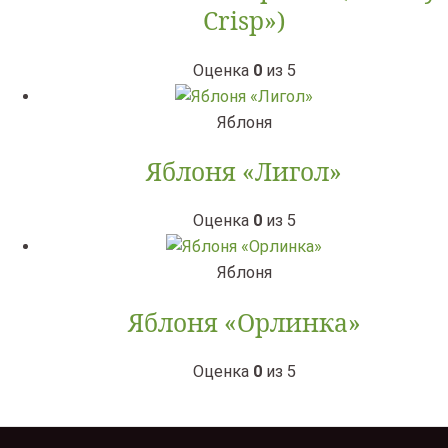
Crisp»)
Оценка
0
из 5
Яблоня
Яблоня «Лигол»
Оценка
0
из 5
Яблоня
Яблоня «Орлинка»
Оценка
0
из 5