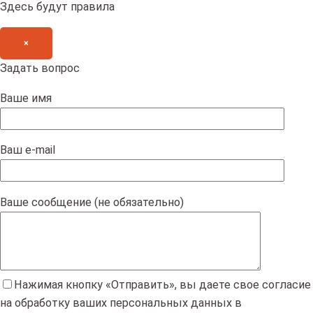
Здесь будут правила
×
Задать вопрос
Ваше имя
Ваш e-mail
Ваше сообщение (не обязательно)
Нажимая кнопку «Отправить», вы даете свое согласие
на обработку ваших персональных данных в