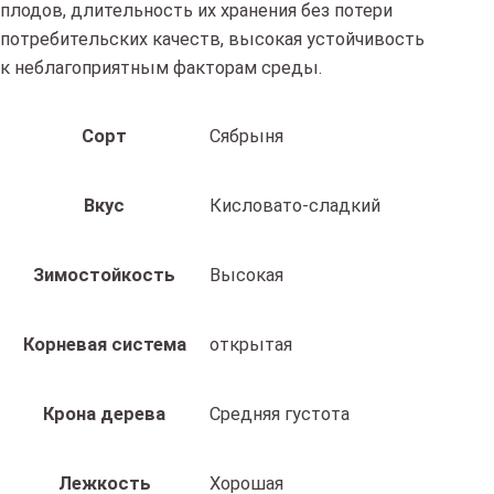
плодов, длительность их хранения без потери
потребительских качеств, высокая устойчивость
к неблагоприятным факторам среды.
Сорт
Сябрыня
Вкус
Кисловато-сладкий
Зимостойкость
Высокая
Корневая система
открытая
Крона дерева
Средняя густота
Лежкость
Хорошая