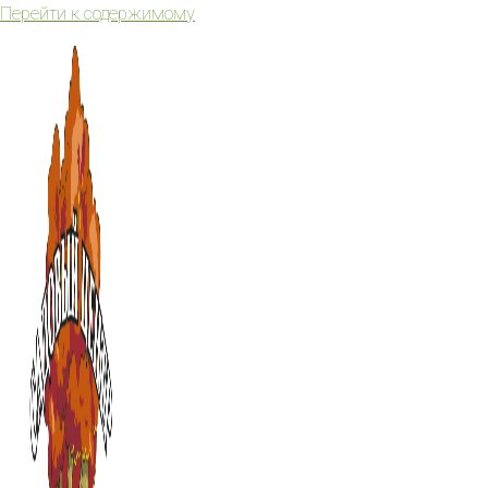
Перейти к содержимому