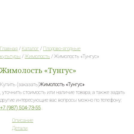
Главная
/
Каталог
/
Плодово-ягодные
культуры
/
Жимолость
/ Жимолость «Тунгус»
Жимолость «Тунгус»
Купить (заказать)
Жимолость «Тунгус»
, уточнить стоимость или наличие товара, а также задать
другие интересующие вас вопросы можно по телефону:
+7 (987) 504-73-55
.
Описание
Детали