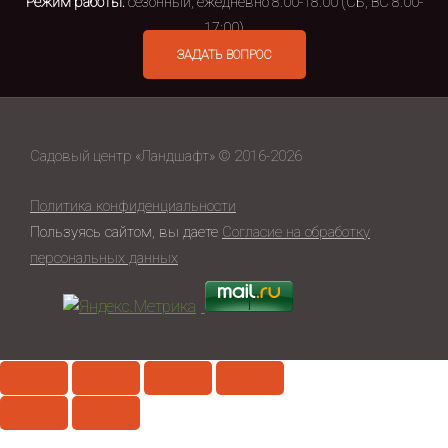
Режим работы:
сезонный, ежедневно 8:00-18:00 (СБ, ВС 8:00-
17:00)
ЗАДАТЬ ВОПРОС
Садовый центр «Ландшафт» © 2016-2026
Политика конфиденциальности
Пользуясь сайтом, вы даете
Согласие на обработку
персональных данных