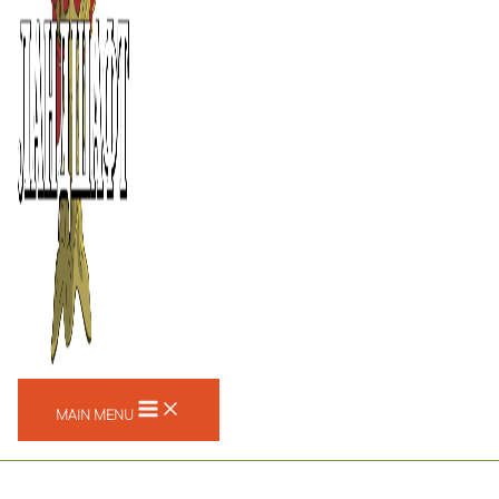
MAIN MENU