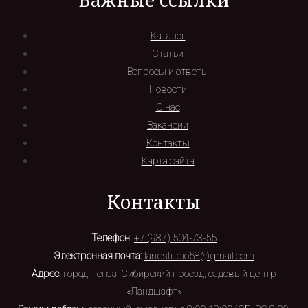
Каталог
Статьи
Вопросы и ответы
Новости
О нас
Вакансии
Контакты
Карта сайта
Контакты
Телефон:
+7 (987) 504-73-55
Электронная почта:
landstudio58@gmail.com
Адрес:
город Пенза, Сибирский проезд, садовый центр
«Ландшафт»