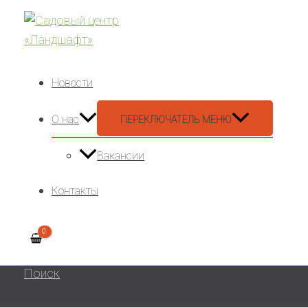
Новости
О нас
ПЕРЕКЛЮЧАТЕЛЬ МЕНЮ
Вакансии
Контакты
Поиск