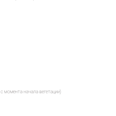
 с момента начала вегетации)