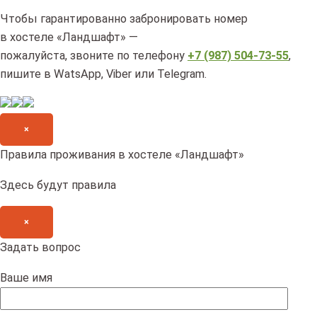
Чтобы гарантированно забронировать номер
в хостеле «Ландшафт» —
пожалуйста, звоните по телефону
+7 (987) 504-73-55
,
пишите в WatsApp, Viber или Telegram.
×
Правила проживания в хостеле «Ландшафт»
Здесь будут правила
×
Задать вопрос
Ваше имя