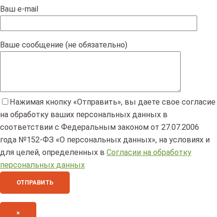
Ваш e-mail
Ваше сообщение (не обязательно)
Нажимая кнопку «Отправить», вы даете свое согласие
на обработку ваших персональных данных в
соответствии с Федеральным законом от 27.07.2006
года №152-ФЗ «О персональных данных», на условиях и
для целей, определенных в
Согласии на обработку
персональных данных
×