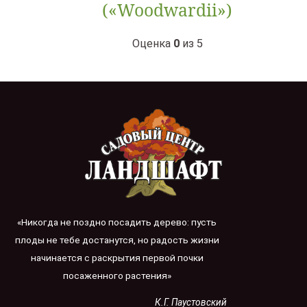
(«Woodwardii»)
Оценка
0
из 5
«Никогда не поздно посадить дерево: пусть
плоды не тебе достанутся, но радость жизни
начинается с раскрытия первой почки
посаженного растения»
К.Г. Паустовский