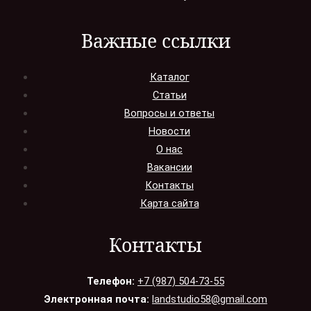
Важные ссылки
Каталог
Статьи
Вопросы и ответы
Новости
О нас
Вакансии
Контакты
Карта сайта
Контакты
Телефон:
+7 (987) 504-73-55
Электронная почта:
landstudio58@gmail.com