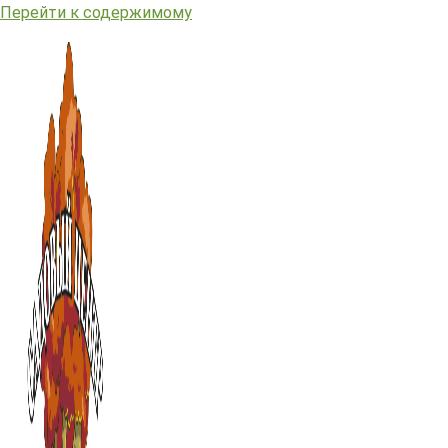
Перейти к содержимому