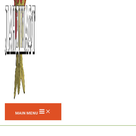
MAIN MENU