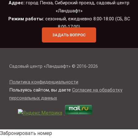
Адрес:
город Пенза, Сибирский проезд, садовый центр
«Ландшафт»
Режим работы:
сезонный, ежедневно 8:00-18:00 (СБ, ВС
8:00-17:00)
ЗАДАТЬ ВОПРОС
Садовый центр «Ландшафт» © 2016-2026
Политика конфиденциальности
Пользуясь сайтом, вы даете
Согласие на обработку
персональных данных
Забронировать номер