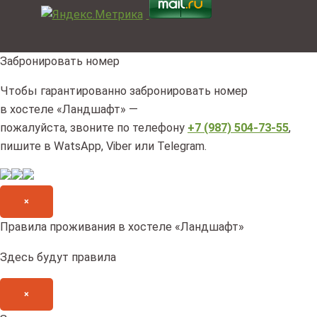
Забронировать номер
Чтобы гарантированно забронировать номер
в хостеле «Ландшафт» —
пожалуйста, звоните по телефону
+7 (987) 504-73-55
,
пишите в WatsApp, Viber или Telegram.
×
Правила проживания в хостеле «Ландшафт»
Здесь будут правила
×