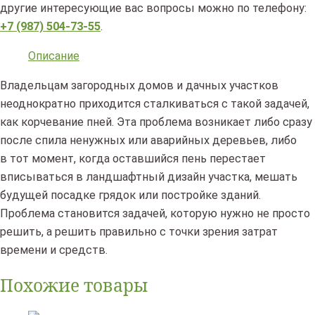
другие интересующие вас вопросы можно по телефону:
+7 (987) 504-73-55
.
Описание
Владельцам загородных домов и дачных участков
неоднократно приходится сталкиваться с такой задачей,
как корчевание пней. Эта проблема возникает либо сразу
после спила ненужных или аварийных деревьев, либо
в тот момент, когда оставшийся пень перестает
вписываться в ландшафтный дизайн участка, мешать
будущей посадке грядок или постройке зданий.
Проблема становится задачей, которую нужно не просто
решить, а решить правильно с точки зрения затрат
времени и средств.
Похожие товары