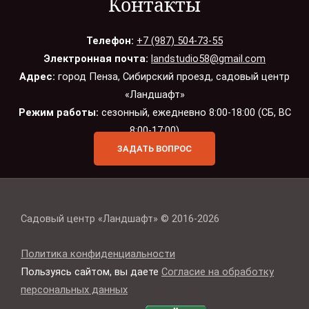
Контакты
Телефон:
+7 (987) 504-73-55
Электронная почта:
landstudio58@gmail.com
Адрес:
город Пенза, Сибирский проезд, садовый центр
«Ландшафт»
Режим работы:
сезонный, ежедневно 8:00-18:00 (СБ, ВС
8:00-17:00)
ЗАДАТЬ ВОПРОС
Садовый центр «Ландшафт» © 2016-2026
Политика конфиденциальности
Пользуясь сайтом, вы даете
Согласие на обработку
персональных данных