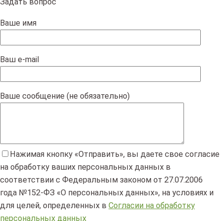
Задать вопрос
Ваше имя
Ваш e-mail
Ваше сообщение (не обязательно)
Нажимая кнопку «Отправить», вы даете свое согласие
на обработку ваших персональных данных в
соответствии с Федеральным законом от 27.07.2006
года №152-ФЗ «О персональных данных», на условиях и
для целей, определенных в
Согласии на обработку
персональных данных