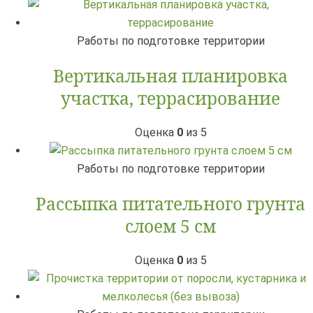
Работы по подготовке территории
Вертикальная планировка
участка, террасирование
Оценка
0
из 5
Работы по подготовке территории
Рассыпка питательного грунта
слоем 5 см
Оценка
0
из 5