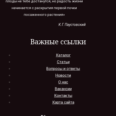
плоды не тебе достанутся, но радость жизни
начинается с раскрытия первой почки
посаженного растения»
К.Г. Паустовский
Важные ссылки
Каталог
Статьи
Вопросы и ответы
Новости
О нас
Вакансии
Контакты
Карта сайта