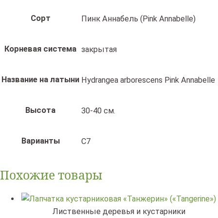
Сорт
Пинк Аннабель (Pink Annabelle)
Корневая система
закрытая
Название на латыни
Hydrangea arborescens Pink Annabelle
Высота
30-40 см.
Варианты
C7
Похожие товары
Лиственные деревья и кустарники