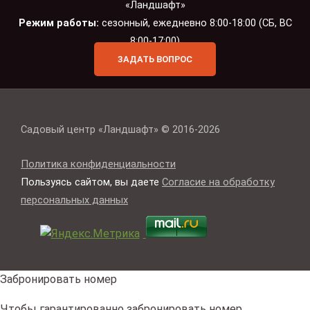
«Ландшафт»
Режим работы:
сезонный, ежедневно 8:00-18:00 (СБ, ВС
8:00-17:00)
ЗАДАТЬ ВОПРОС
Садовый центр «Ландшафт» © 2016-2026
Политика конфиденциальности
Пользуясь сайтом, вы даете
Согласие на обработку
персональных данных
Забронировать номер
Чтобы гарантированно забронировать номер