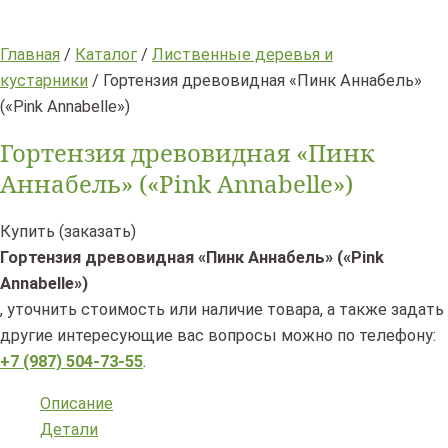
Главная
/
Каталог
/
Лиственные деревья и
кустарники
/ Гортензия древовидная «Пинк Аннабель»
(«Pink Annabelle»)
Гортензия древовидная «Пинк
Аннабель» («Pink Annabelle»)
Купить (заказать)
Гортензия древовидная «Пинк Аннабель» («Pink
Annabelle»)
, уточнить стоимость или наличие товара, а также задать
другие интересующие вас вопросы можно по телефону:
+7 (987) 504-73-55
.
Описание
Детали