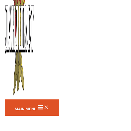
MAIN MENU