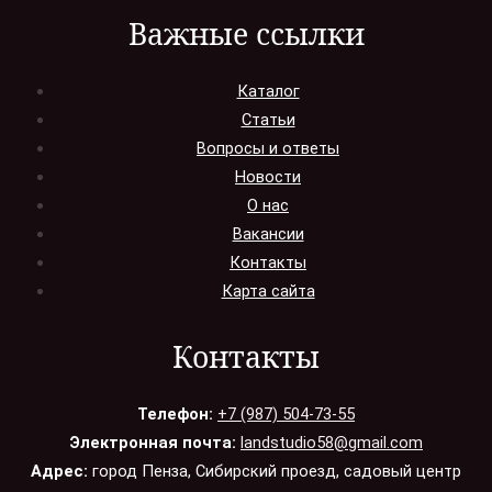
Важные ссылки
Каталог
Статьи
Вопросы и ответы
Новости
О нас
Вакансии
Контакты
Карта сайта
Контакты
Телефон:
+7 (987) 504-73-55
Электронная почта:
landstudio58@gmail.com
Адрес:
город Пенза, Сибирский проезд, садовый центр