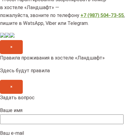
в хостеле «Ландшафт» —
пожалуйста, звоните по телефону
+7 (987) 504-73-55
,
пишите в WatsApp, Viber или Telegram.
×
Правила проживания в хостеле «Ландшафт»
Здесь будут правила
×
Задать вопрос
Ваше имя
Ваш e-mail