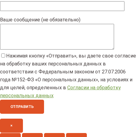
Ваше сообщение (не обязательно)
Нажимая кнопку «Отправить», вы даете свое согласие
на обработку ваших персональных данных в
соответствии с Федеральным законом от 27.07.2006
года №152-ФЗ «О персональных данных», на условиях и
для целей, определенных в
Согласии на обработку
персональных данных
×