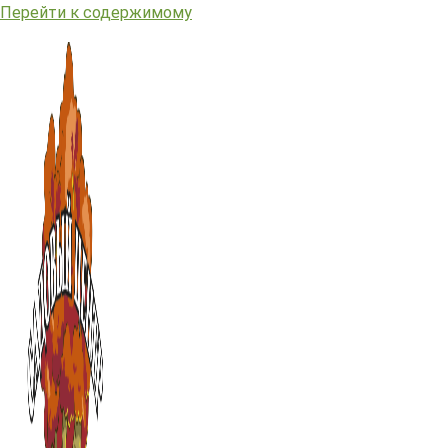
Перейти к содержимому