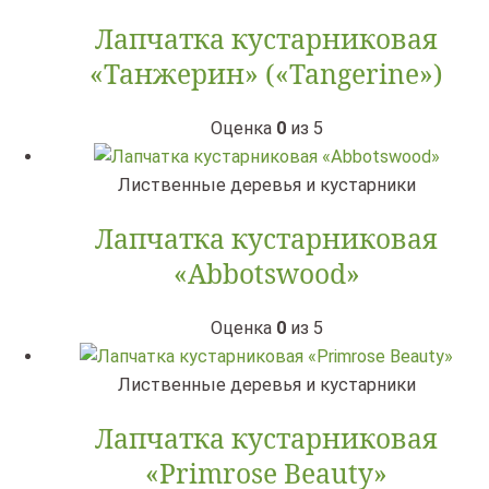
Лапчатка кустарниковая
«Танжерин» («Tangerine»)
Оценка
0
из 5
Лиственные деревья и кустарники
Лапчатка кустарниковая
«Abbotswood»
Оценка
0
из 5
Лиственные деревья и кустарники
Лапчатка кустарниковая
«Primrose Beauty»