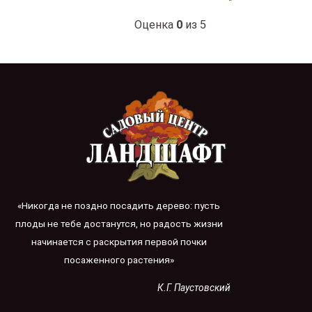
Оценка
0
из 5
«Никогда не поздно посадить дерево: пусть
плоды не тебе достанутся, но радость жизни
начинается с раскрытия первой почки
посаженного растения»
К.Г. Паустовский