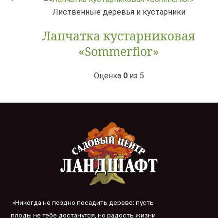
Лиственные деревья и кустарники
Лапчатка кустарниковая
«Sommerflor»
Оценка
0
из 5
«Никогда не поздно посадить дерево: пусть
плоды не тебе достанутся, но радость жизни