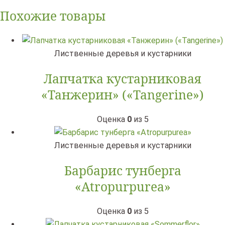
Похожие товары
Лиственные деревья и кустарники
Лапчатка кустарниковая
«Танжерин» («Tangerine»)
Оценка
0
из 5
Лиственные деревья и кустарники
Барбарис тунберга
«Atropurpurea»
Оценка
0
из 5