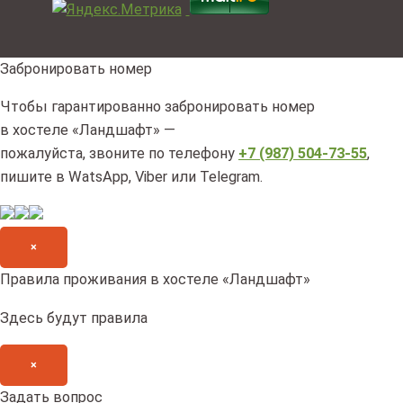
Забронировать номер
Чтобы гарантированно забронировать номер
в хостеле «Ландшафт» —
пожалуйста, звоните по телефону
+7 (987) 504-73-55
,
пишите в WatsApp, Viber или Telegram.
×
Правила проживания в хостеле «Ландшафт»
Здесь будут правила
×
Задать вопрос