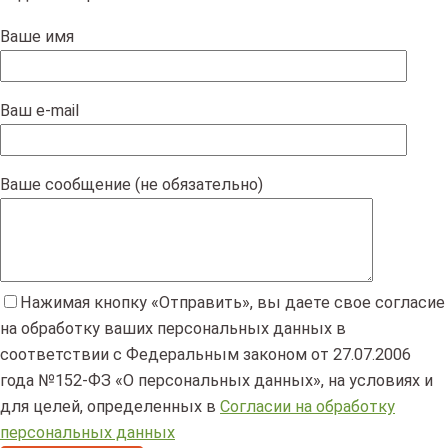
Ваше имя
Ваш e-mail
Ваше сообщение (не обязательно)
Нажимая кнопку «Отправить», вы даете свое согласие
на обработку ваших персональных данных в
соответствии с Федеральным законом от 27.07.2006
года №152-ФЗ «О персональных данных», на условиях и
для целей, определенных в
Согласии на обработку
персональных данных