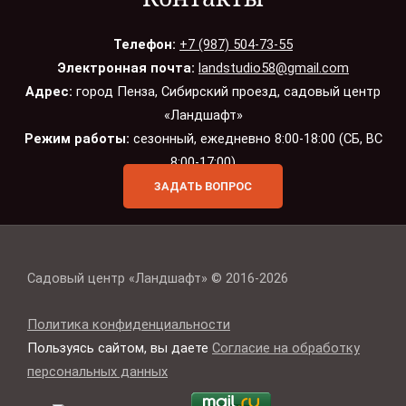
Телефон:
+7 (987) 504-73-55
Электронная почта:
landstudio58@gmail.com
Адрес:
город Пенза, Сибирский проезд, садовый центр
«Ландшафт»
Режим работы:
сезонный, ежедневно 8:00-18:00 (СБ, ВС
8:00-17:00)
ЗАДАТЬ ВОПРОС
Садовый центр «Ландшафт» © 2016-2026
Политика конфиденциальности
Пользуясь сайтом, вы даете
Согласие на обработку
персональных данных