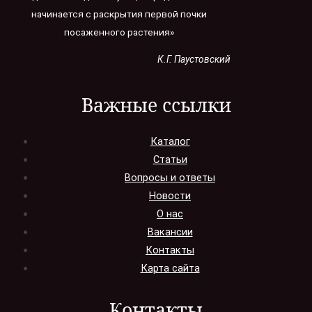
начинается с раскрытия первой почки
посаженного растения»
К.Г. Паустовский
Важные ссылки
Каталог
Статьи
Вопросы и ответы
Новости
О нас
Вакансии
Контакты
Карта сайта
Контакты