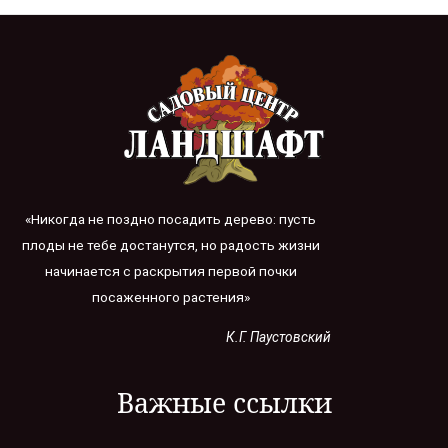
«Никогда не поздно посадить дерево: пусть
плоды не тебе достанутся, но радость жизни
начинается с раскрытия первой почки
посаженного растения»
К.Г. Паустовский
Важные ссылки