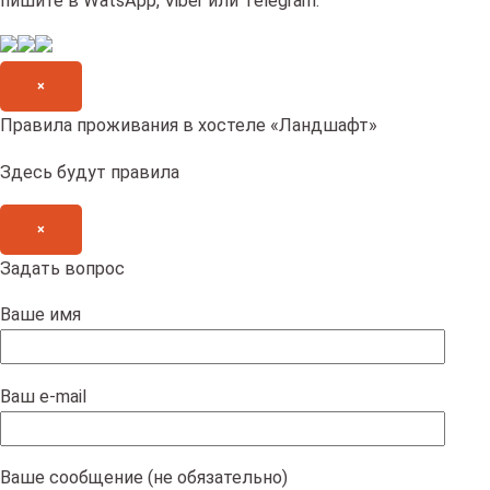
пишите в WatsApp, Viber или Telegram.
×
Правила проживания в хостеле «Ландшафт»
Здесь будут правила
×
Задать вопрос
Ваше имя
Ваш e-mail
Ваше сообщение (не обязательно)