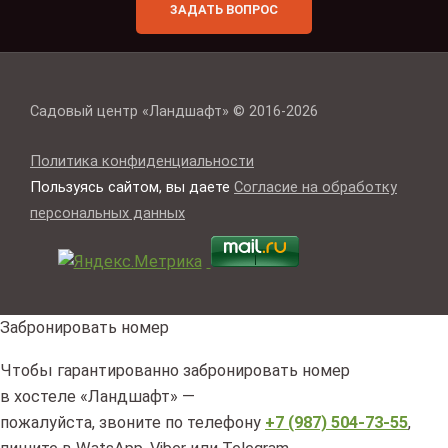
ЗАДАТЬ ВОПРОС
Садовый центр «Ландшафт» © 2016-2026
Политика конфиденциальности
Пользуясь сайтом, вы даете
Согласие на обработку
персональных данных
Забронировать номер
Чтобы гарантированно забронировать номер
в хостеле «Ландшафт» —
пожалуйста, звоните по телефону
+7 (987) 504-73-55
,