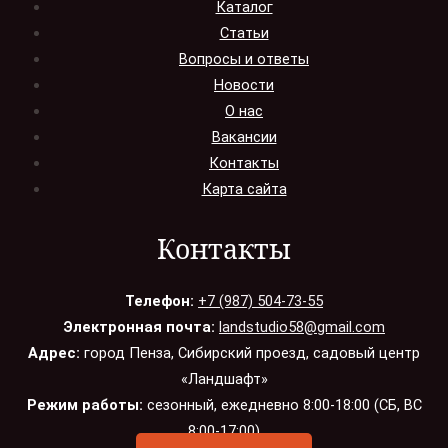
Каталог
Статьи
Вопросы и ответы
Новости
О нас
Вакансии
Контакты
Карта сайта
Контакты
Телефон:
+7 (987) 504-73-55
Электронная почта:
landstudio58@gmail.com
Адрес:
город Пенза, Сибирский проезд, садовый центр
«Ландшафт»
Режим работы:
сезонный, ежедневно 8:00-18:00 (СБ, ВС
8:00-17:00)