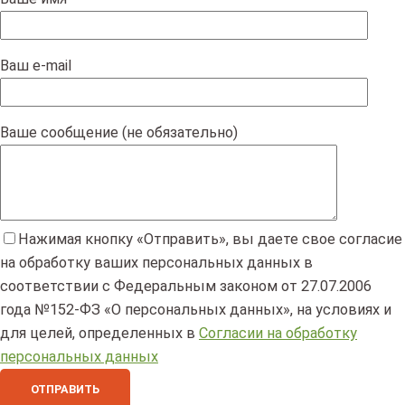
Ваш e-mail
Ваше сообщение (не обязательно)
Нажимая кнопку «Отправить», вы даете свое согласие
на обработку ваших персональных данных в
соответствии с Федеральным законом от 27.07.2006
года №152-ФЗ «О персональных данных», на условиях и
для целей, определенных в
Согласии на обработку
персональных данных