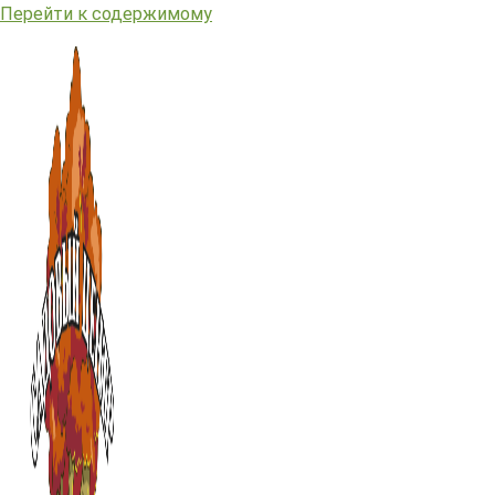
Перейти к содержимому