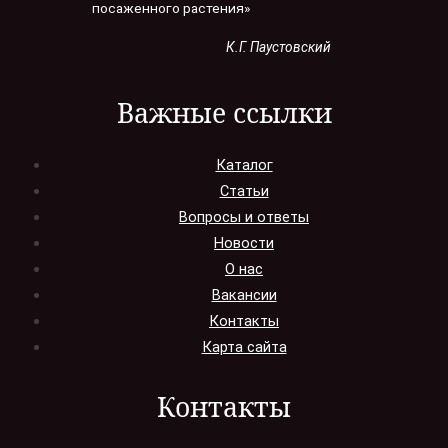
посаженного растения»
К.Г. Паустовский
Важные ссылки
Каталог
Статьи
Вопросы и ответы
Новости
О нас
Вакансии
Контакты
Карта сайта
Контакты