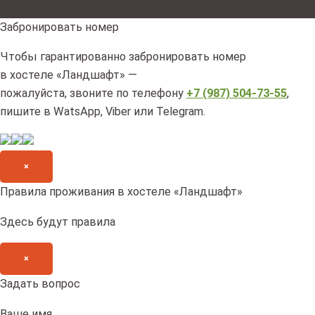
Забронировать номер
Чтобы гарантированно забронировать номер
в хостеле «Ландшафт» —
пожалуйста, звоните по телефону
+7 (987) 504-73-55
,
пишите в WatsApp, Viber или Telegram.
×
Правила проживания в хостеле «Ландшафт»
Здесь будут правила
×
Задать вопрос
Ваше имя