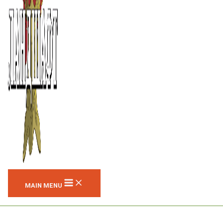
MAIN MENU