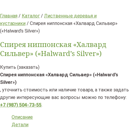
Главная
/
Каталог
/
Лиственные деревья и
кустарники
/ Спирея ниппонская «Халвард Сильвер»
(«Halward’s Silver»)
Спирея ниппонская «Халвард
Сильвер» («Halward’s Silver»)
Купить (заказать)
Спирея ниппонская «Халвард Сильвер» («Halward’s
Silver»)
, уточнить стоимость или наличие товара, а также задать
другие интересующие вас вопросы можно по телефону:
+7 (987) 504-73-55
.
Описание
Детали