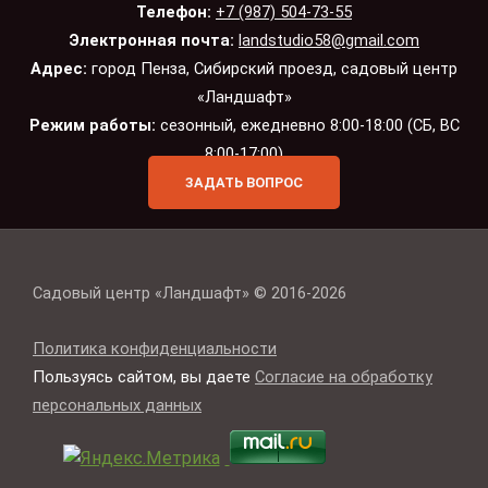
Телефон:
+7 (987) 504-73-55
Электронная почта:
landstudio58@gmail.com
Адрес:
город Пенза, Сибирский проезд, садовый центр
«Ландшафт»
Режим работы:
сезонный, ежедневно 8:00-18:00 (СБ, ВС
8:00-17:00)
ЗАДАТЬ ВОПРОС
Садовый центр «Ландшафт» © 2016-2026
Политика конфиденциальности
Пользуясь сайтом, вы даете
Согласие на обработку
персональных данных