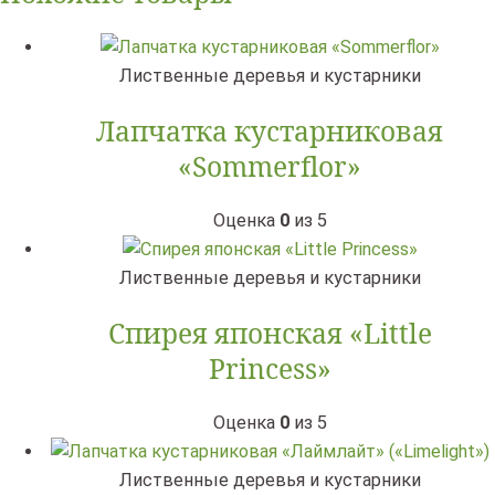
Лиственные деревья и кустарники
Лапчатка кустарниковая
«Sommerflor»
Оценка
0
из 5
Лиственные деревья и кустарники
Спирея японская «Little
Princess»
Оценка
0
из 5
Лиственные деревья и кустарники