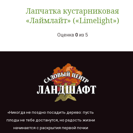
Лапчатка кустарниковая
«Лаймлайт» («Limelight»)
Оценка
0
из 5
«Никогда не поздно посадить дерево: пусть
плоды не тебе достанутся, но радость жизни
начинается с раскрытия первой почки