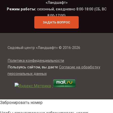
«Ландшафт»
Режим работы:
сезонный, ежедневно 8:00-18:00 (СБ, ВС
8:00-17:00)
ЗАДАТЬ ВОПРОС
Садовый центр «Ландшафт» © 2016-2026
Политика конфиденциальности
Пользуясь сайтом, вы даете
Согласие на обработку
персональных данных
Забронировать номер