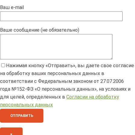
Ваш e-mail
Ваше сообщение (не обязательно)
Нажимая кнопку «Отправить», вы даете свое согласие
на обработку ваших персональных данных в
соответствии с Федеральным законом от 27.07.2006
года №152-ФЗ «О персональных данных», на условиях и
для целей, определенных в
Согласии на обработку
персональных данных
×