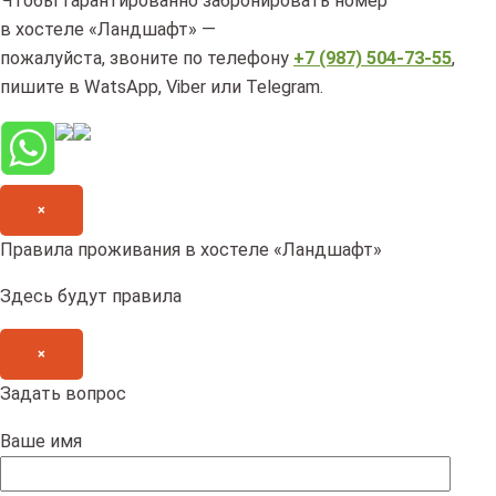
Чтобы гарантированно забронировать номер
в хостеле «Ландшафт» —
пожалуйста, звоните по телефону
+7 (987) 504-73-55
,
пишите в WatsApp, Viber или Telegram.
×
Правила проживания в хостеле «Ландшафт»
Здесь будут правила
×
Задать вопрос
Ваше имя