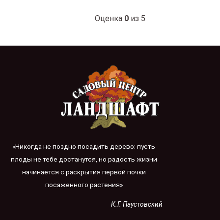
Оценка
0
из 5
«Никогда не поздно посадить дерево: пусть
плоды не тебе достанутся, но радость жизни
начинается с раскрытия первой почки
посаженного растения»
К.Г. Паустовский