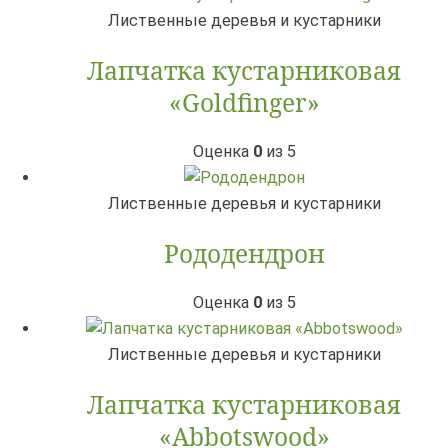
Лиственные деревья и кустарники
Лапчатка кустарниковая
«Goldfinger»
Оценка
0
из 5
Лиственные деревья и кустарники
Рододендрон
Оценка
0
из 5
Лиственные деревья и кустарники
Лапчатка кустарниковая
«Abbotswood»