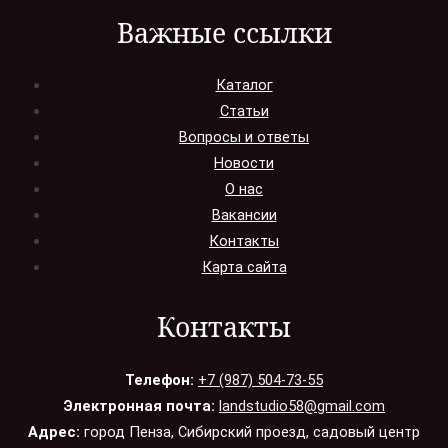
Важные ссылки
Каталог
Статьи
Вопросы и ответы
Новости
О нас
Вакансии
Контакты
Карта сайта
Контакты
Телефон:
+7 (987) 504-73-55
Электронная почта:
landstudio58@gmail.com
Адрес:
город Пенза, Сибирский проезд, садовый центр