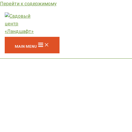
Перейти к содержимому
MAIN MENU