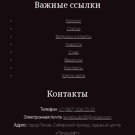
Важные ссылки
Каталог
Статьи
Вопросы и ответы
Новости
О нас
Вакансии
Контакты
Карта сайта
Контакты
Телефон:
+7 (987) 504-73-55
Электронная почта:
landstudio58@gmail.com
Адрес:
город Пенза, Сибирский проезд, садовый центр
«Ландшафт»