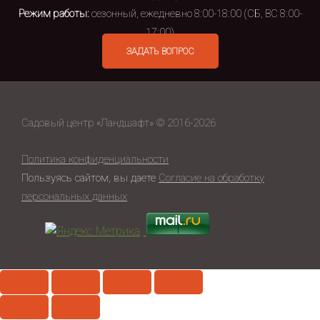
Режим работы:
сезонный, ежедневно 8:00-18:00 (СБ, ВС 8:00-
17:00)
ЗАДАТЬ ВОПРОС
Садовый центр «Ландшафт» © 2016-2026
Политика конфиденциальности
Пользуясь сайтом, вы даете
Согласие на обработку
персональных данных