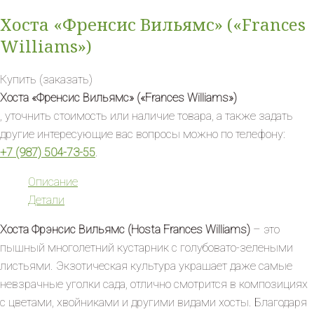
Хоста «Френсис Вильямс» («Frances
Williams»)
Купить (заказать)
Хоста «Френсис Вильямс» («Frances Williams»)
, уточнить стоимость или наличие товара, а также задать
другие интересующие вас вопросы можно по телефону:
+7 (987) 504-73-55
.
Описание
Детали
Хоста Фрэнсис Вильямс (Hosta Frances Williams)
– это
пышный многолетний кустарник с голубовато-зелеными
листьями. Экзотическая культура украшает даже самые
невзрачные уголки сада, отлично смотрится в композициях
с цветами, хвойниками и другими видами хосты. Благодаря