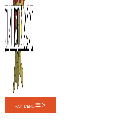
MAIN MENU