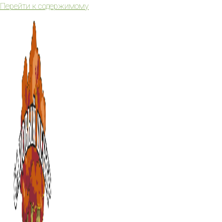
Перейти к содержимому