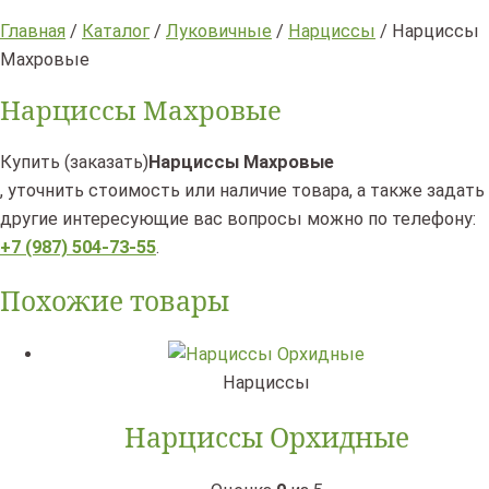
Главная
/
Каталог
/
Луковичные
/
Нарциссы
/ Нарциссы
Махровые
Нарциссы Махровые
Купить (заказать)
Нарциссы Махровые
, уточнить стоимость или наличие товара, а также задать
другие интересующие вас вопросы можно по телефону:
+7 (987) 504-73-55
.
Похожие товары
Нарциссы
Нарциссы Орхидные