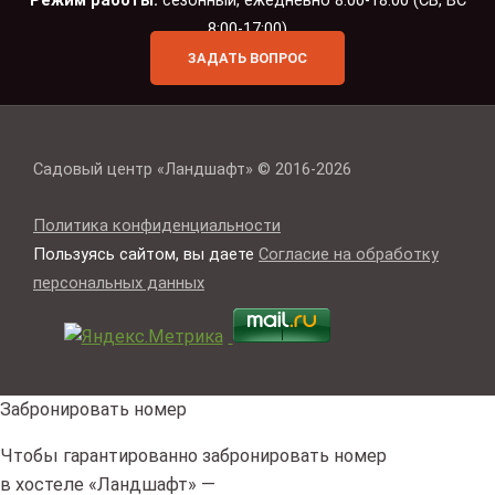
8:00-17:00)
ЗАДАТЬ ВОПРОС
Садовый центр «Ландшафт» © 2016-2026
Политика конфиденциальности
Пользуясь сайтом, вы даете
Согласие на обработку
персональных данных
Забронировать номер
Чтобы гарантированно забронировать номер
в хостеле «Ландшафт» —