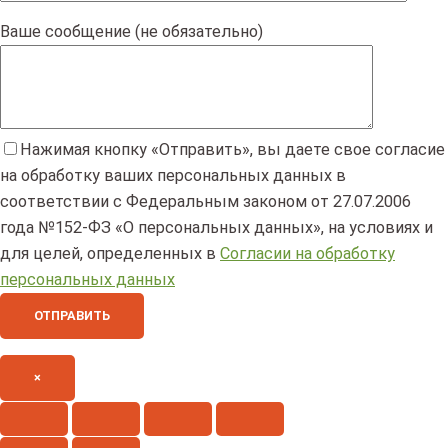
Ваше сообщение (не обязательно)
Нажимая кнопку «Отправить», вы даете свое согласие
на обработку ваших персональных данных в
соответствии с Федеральным законом от 27.07.2006
года №152-ФЗ «О персональных данных», на условиях и
для целей, определенных в
Согласии на обработку
персональных данных
×