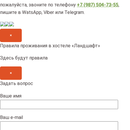
пожалуйста, звоните по телефону
+7 (987) 504-73-55
,
пишите в WatsApp, Viber или Telegram.
×
Правила проживания в хостеле «Ландшафт»
Здесь будут правила
×
Задать вопрос
Ваше имя
Ваш e-mail