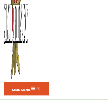
MAIN MENU