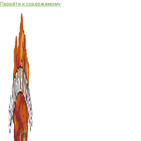
Перейти к содержимому