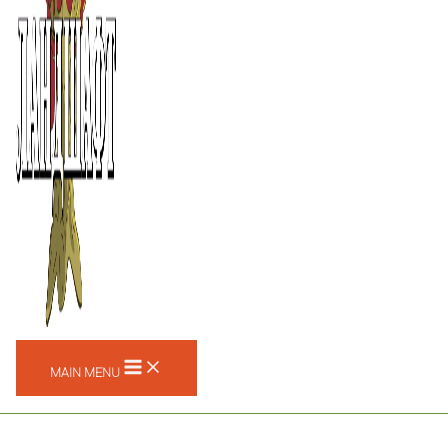
MAIN MENU