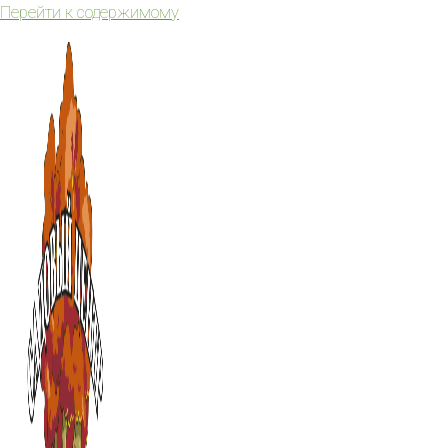
Перейти к содержимому