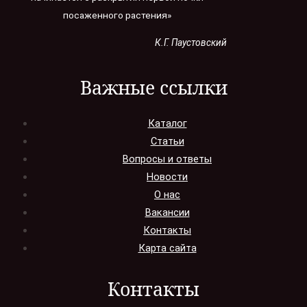
посаженного растения»
К.Г. Паустовский
Важные ссылки
Каталог
Статьи
Вопросы и ответы
Новости
О нас
Вакансии
Контакты
Карта сайта
Контакты