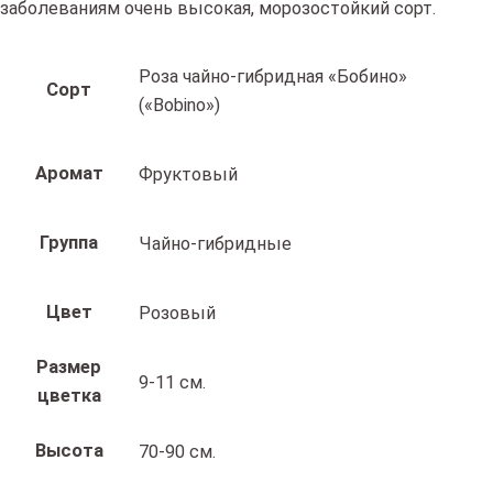
заболеваниям очень высокая, морозостойкий сорт.
Роза чайно-гибридная «Бобино»
Сорт
(«Bobino»)
Аромат
Фруктовый
Группа
Чайно-гибридные
Цвет
Розовый
Размер
9-11 см.
цветка
Высота
70-90 см.