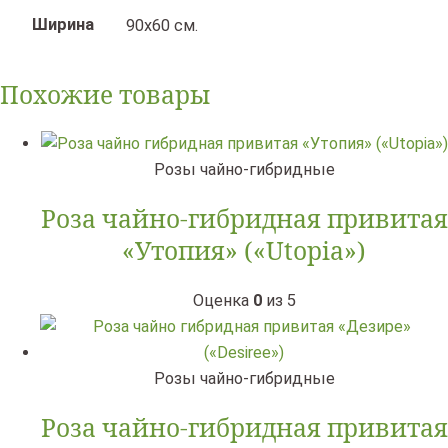
Ширина
90х60 см.
Похожие товары
Розы чайно-гибридные
Роза чайно-гибридная привитая
«Утопия» («Utopia»)
Оценка
0
из 5
Розы чайно-гибридные
Роза чайно-гибридная привитая