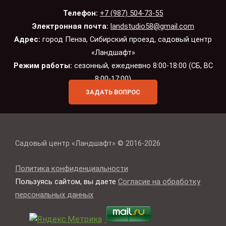
Телефон:
+7 (987) 504-73-55
Электронная почта:
landstudio58@gmail.com
Адрес:
город Пенза, Сибирский проезд, садовый центр
«Ландшафт»
Режим работы:
сезонный, ежедневно 8:00-18:00 (СБ, ВС
8:00-17:00)
ЗАДАТЬ ВОПРОС
Садовый центр «Ландшафт» © 2016-2026
Политика конфиденциальности
Пользуясь сайтом, вы даете
Согласие на обработку
персональных данных