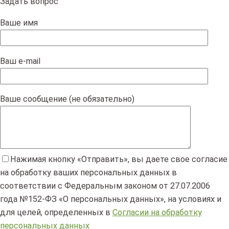
Задать вопрос
Ваше имя
Ваш e-mail
Ваше сообщение (не обязательно)
Нажимая кнопку «Отправить», вы даете свое согласие
на обработку ваших персональных данных в
соответствии с Федеральным законом от 27.07.2006
года №152-ФЗ «О персональных данных», на условиях и
для целей, определенных в
Согласии на обработку
персональных данных