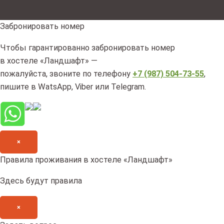
Забронировать номер
Чтобы гарантированно забронировать номер
в хостеле «Ландшафт» —
пожалуйста, звоните по телефону
+7 (987) 504-73-55
,
пишите в WatsApp, Viber или Telegram.
×
Правила проживания в хостеле «Ландшафт»
Здесь будут правила
×