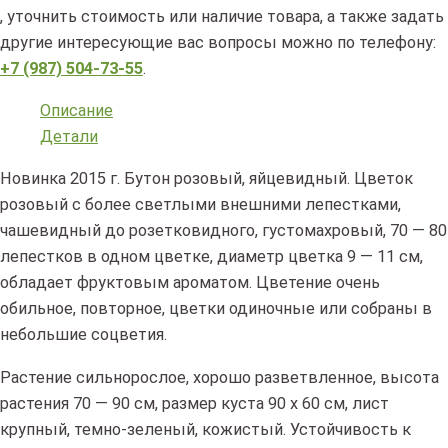
, уточнить стоимость или наличие товара, а также задать
другие интересующие вас вопросы можно по телефону:
+7 (987) 504-73-55
.
Описание
Детали
Новинка 2015 г. Бутон розовый, яйцевидный. Цветок
розовый с более светлыми внешними лепестками,
чашевидный до розетковидного, густомахровый, 70 — 80
лепестков в одном цветке, диаметр цветка 9 — 11 см,
обладает фруктовым ароматом. Цветение очень
обильное, повторное, цветки одиночные или собраны в
небольшие соцветия.
Растение сильнорослое, хорошо разветвленное, высота
растения 70 — 90 см, размер куста 90 х 60 см, лист
крупный, темно-зеленый, кожистый. Устойчивость к