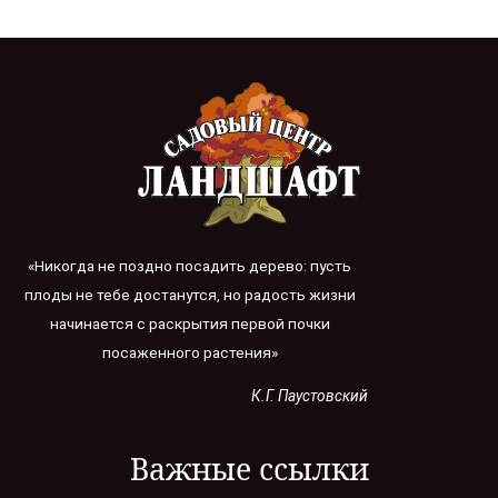
«Никогда не поздно посадить дерево: пусть
плоды не тебе достанутся, но радость жизни
начинается с раскрытия первой почки
посаженного растения»
К.Г. Паустовский
Важные ссылки