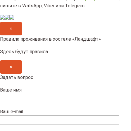
пишите в WatsApp, Viber или Telegram.
×
Правила проживания в хостеле «Ландшафт»
Здесь будут правила
×
Задать вопрос
Ваше имя
Ваш e-mail