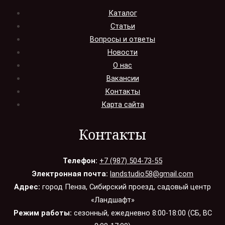
Каталог
Статьи
Вопросы и ответы
Новости
О нас
Вакансии
Контакты
Карта сайта
Контакты
Телефон:
+7 (987) 504-73-55
Электронная почта:
landstudio58@gmail.com
Адрес:
город Пенза, Сибирский проезд, садовый центр
«Ландшафт»
Режим работы:
сезонный, ежедневно 8:00-18:00 (СБ, ВС