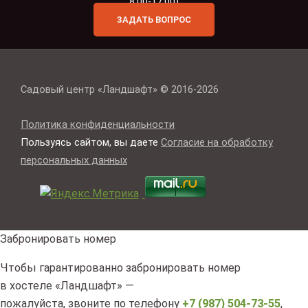
8:00-17:00)
ЗАДАТЬ ВОПРОС
Садовый центр «Ландшафт» © 2016-2026
Политика конфиденциальности
Пользуясь сайтом, вы даете
Согласие на обработку
персональных данных
Забронировать номер
Чтобы гарантированно забронировать номер
в хостеле «Ландшафт» —
пожалуйста, звоните по телефону
+7 (987) 504-73-55
,