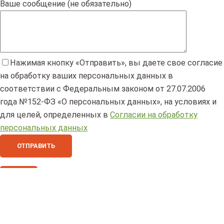
Ваше сообщение (не обязательно)
Нажимая кнопку «Отправить», вы даете свое согласие
на обработку ваших персональных данных в
соответствии с Федеральным законом от 27.07.2006
года №152-ФЗ «О персональных данных», на условиях и
для целей, определенных в
Согласии на обработку
персональных данных
×