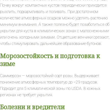
Почву вокруг компактных кустов периодически приходится
рыхлить, подкармливать и поливать. При достаточном
количестве атмосферных осадков можно уделять растению
минимум внимания. А также полезно будет позаботиться об
укрытии для куста в климатических зонах с малоснежными
или очень холодными зимами. Отцветшие венчики срезают,
чтобы стимулировать дальнейшее образование бутонов.
Морозостойкость и подготовка к
зиме
Саммерсон — морозостойкий сорт розы. Выдерживает
понижение атмосферных температур до −29 градусов.
Подходит для 5 климатической зоны по USDA. В южных
регионах не требует укрытия.
Болезни и вредители