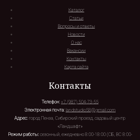
Каталог
Статьи
Вопросы и ответы
Новости
О нас
Вакансии
Контакты
Карта сайта
Контакты
Телефон:
+7 (987) 504-73-55
Электронная почта:
landstudio58@gmail.com
Адрес:
город Пенза, Сибирский проезд, садовый центр
«Ландшафт»
Режим работы:
сезонный, ежедневно 8:00-18:00 (СБ, ВС 8:00-