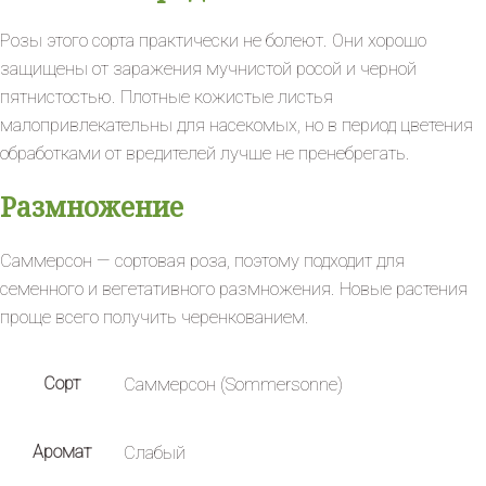
Розы этого сорта практически не болеют. Они хорошо
защищены от заражения мучнистой росой и черной
пятнистостью. Плотные кожистые листья
малопривлекательны для насекомых, но в период цветения
обработками от вредителей лучше не пренебрегать.
Размножение
Саммерсон — сортовая роза, поэтому подходит для
семенного и вегетативного размножения. Новые растения
проще всего получить черенкованием.
Сорт
Саммерсон (Sommersonne)
Аромат
Слабый