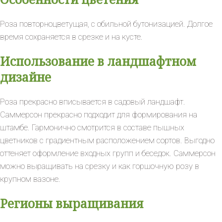
Роза повторноцветущая, с обильной бутонизацией. Долгое
время сохраняется в срезке и на кусте.
Использование в ландшафтном
дизайне
Роза прекрасно вписывается в садовый ландшафт.
Саммерсон прекрасно подходит для формирования на
штамбе. Гармонично смотрится в составе пышных
цветников с градиентным расположением сортов. Выгодно
оттеняет оформление входных групп и беседок. Саммерсон
можно выращивать на срезку и как горшочную розу в
крупном вазоне.
Регионы выращивания