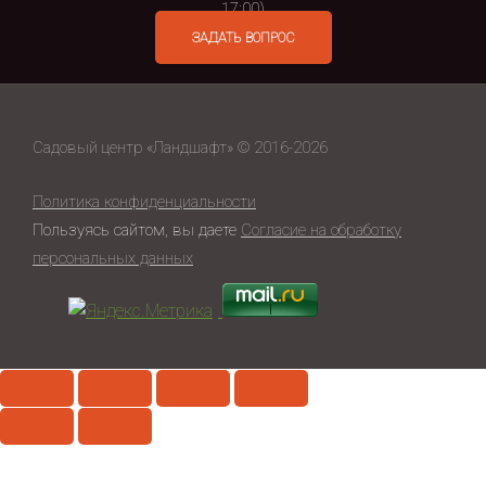
17:00)
ЗАДАТЬ ВОПРОС
Садовый центр «Ландшафт» © 2016-2026
Политика конфиденциальности
Пользуясь сайтом, вы даете
Согласие на обработку
персональных данных