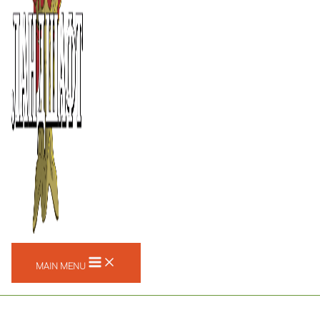
MAIN MENU