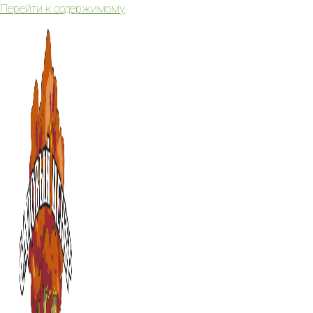
Перейти к содержимому