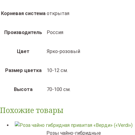
Корневая система
открытая
Производитель
Россия
Цвет
Ярко-розовый
Размер цветка
10-12 см.
Высота
70-100 см.
Похожие товары
Розы чайно-гибридные