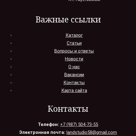
Важные ссылки
Каталог
Статьи
Вопросы и ответы
Новости
О нас
Вакансии
Контакты
Карта сайта
Контакты
Телефон:
+7 (987) 504-73-55
Электронная почта:
landstudio58@gmail.com