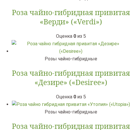
Роза чайно-гибридная привитая
«Верди» («Verdi»)
Оценка
0
из 5
Розы чайно-гибридные
Роза чайно-гибридная привитая
«Дезире» («Desiree»)
Оценка
0
из 5
Розы чайно-гибридные
Роза чайно-гибридная привитая