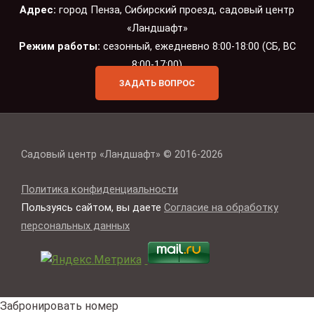
Адрес:
город Пенза, Сибирский проезд, садовый центр
«Ландшафт»
Режим работы:
сезонный, ежедневно 8:00-18:00 (СБ, ВС
8:00-17:00)
ЗАДАТЬ ВОПРОС
Садовый центр «Ландшафт» © 2016-2026
Политика конфиденциальности
Пользуясь сайтом, вы даете
Согласие на обработку
персональных данных
Забронировать номер