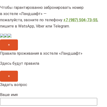
Чтобы гарантированно забронировать номер
в хостеле «Ландшафт» —
пожалуйста, звоните по телефону
+7 (987) 504-73-55
,
пишите в WatsApp, Viber или Telegram.
×
Правила проживания в хостеле «Ландшафт»
Здесь будут правила
×
Задать вопрос
Ваше имя