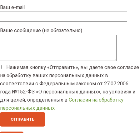
Ваш e-mail
Ваше сообщение (не обязательно)
Нажимая кнопку «Отправить», вы даете свое согласие
на обработку ваших персональных данных в
соответствии с Федеральным законом от 27.07.2006
года №152-ФЗ «О персональных данных», на условиях и
для целей, определенных в
Согласии на обработку
персональных данных
×