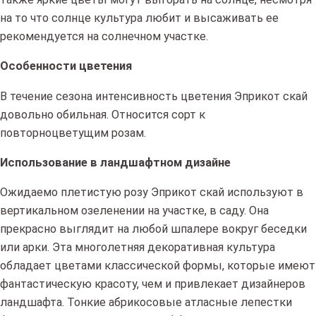
на то что солнце культура любит и высаживать ее
рекомендуется на солнечном участке.
Особенности цветения
В течение сезона интенсивность цветения Эприкот скай
довольно обильная. Относится сорт к
повторноцветущим розам.
Использование в ландшафтном дизайне
Ожидаемо плетистую розу Эприкот скай используют в
вертикальном озеленении на участке, в саду. Она
прекрасно выглядит на любой шпалере вокруг беседки
или арки. Эта многолетняя декоративная культура
обладает цветами классической формы, которые имеют
фантастическую красоту, чем и привлекает дизайнеров
ландшафта. Тонкие абрикосовые атласные лепестки