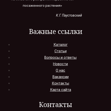
посаженного растения»
К.Г. Паустовский
Важные ссылки
Каталог
Статьи
Вопросы и ответы
Новости
О нас
Вакансии
Контакты
Карта сайта
Контакты