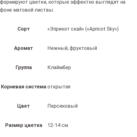
формируют цветки, которые эффектно выглядят на
фоне матовой листвы.
Сорт
«Эприкот скай» («Apricot Sky»)
Аромат
Нежный, фруктовый
Группа
Клаймбер
Корневая система
открытая
Цвет
Персиковый
Размер цветка
12-14 см.