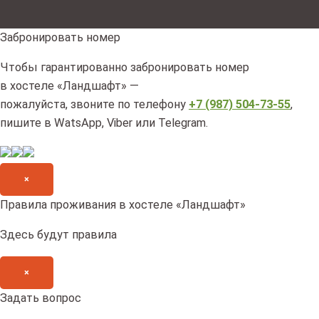
Забронировать номер
Чтобы гарантированно забронировать номер
в хостеле «Ландшафт» —
пожалуйста, звоните по телефону
+7 (987) 504-73-55
,
пишите в WatsApp, Viber или Telegram.
×
Правила проживания в хостеле «Ландшафт»
Здесь будут правила
×
Задать вопрос