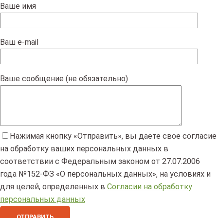
Ваше имя
Ваш e-mail
Ваше сообщение (не обязательно)
Нажимая кнопку «Отправить», вы даете свое согласие
на обработку ваших персональных данных в
соответствии с Федеральным законом от 27.07.2006
года №152-ФЗ «О персональных данных», на условиях и
для целей, определенных в
Согласии на обработку
персональных данных