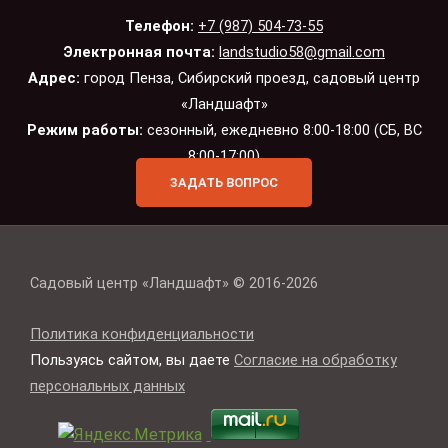
Телефон:
+7 (987) 504-73-55
Электронная почта:
landstudio58@gmail.com
Адрес:
город Пенза, Сибирский проезд, садовый центр
«Ландшафт»
Режим работы:
сезонный, ежедневно 8:00-18:00 (СБ, ВС
8:00-17:00)
ЗАДАТЬ ВОПРОС
Садовый центр «Ландшафт» © 2016-2026
Политика конфиденциальности
Пользуясь сайтом, вы даете
Согласие на обработку
персональных данных