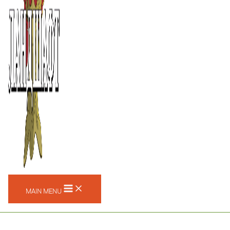
MAIN MENU