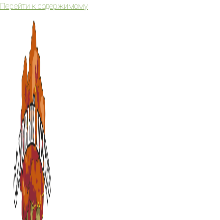
Перейти к содержимому