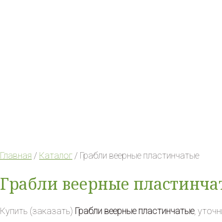
Главная
/
Каталог
/ Грабли веерные пластинчатые
Грабли веерные пластинча
Купить (заказать)
Грабли веерные пластинчатые
, уточ