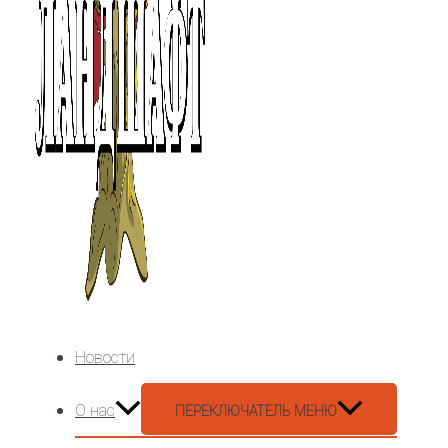
Новости
О нас
ПЕРЕКЛЮЧАТЕЛЬ МЕНЮ