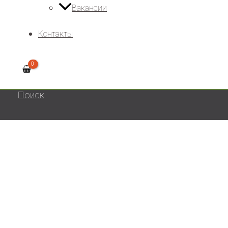
Вакансии
Контакты
Поиск