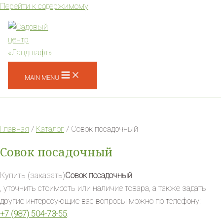
Перейти к содержимому
MAIN MENU
Главная
/
Каталог
/ Совок посадочный
Совок посадочный
Купить (заказать)
Совок посадочный
, уточнить стоимость или наличие товара, а также задать
другие интересующие вас вопросы можно по телефону:
+7 (987) 504-73-55
.