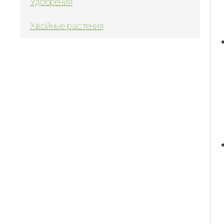
Удобрения
Хвойные растения