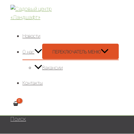
Новости
О нас
ПЕРЕКЛЮЧАТЕЛЬ МЕНЮ
Вакансии
Контакты
Поиск