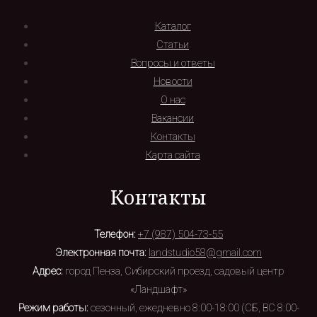
Каталог
Статьи
Вопросы и ответы
Новости
О нас
Вакансии
Контакты
Карта сайта
Контакты
Телефон:
+7 (987) 504-73-55
Электронная почта:
landstudio58@gmail.com
Адрес:
город Пенза, Сибирский проезд, садовый центр
«Ландшафт»
Режим работы:
сезонный, ежедневно 8:00-18:00 (СБ, ВС 8:00-