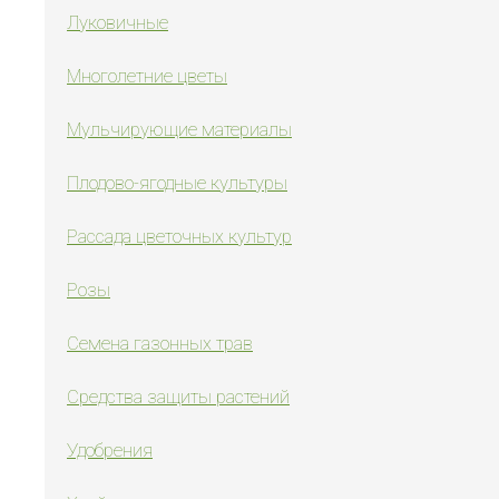
Луковичные
Многолетние цветы
Мульчирующие материалы
Плодово-ягодные культуры
Рассада цветочных культур
Розы
Семена газонных трав
Средства защиты растений
Удобрения