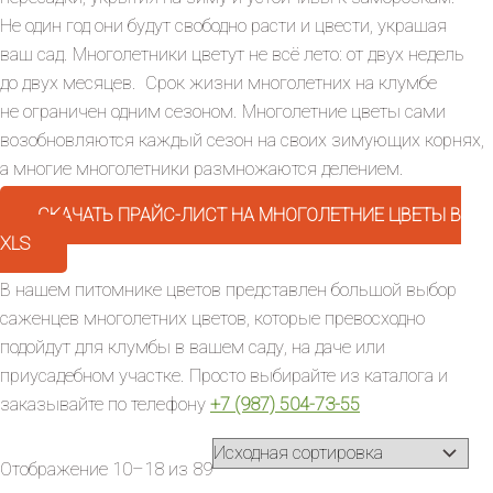
Не один год они будут свободно расти и цвести, украшая
ваш сад. Многолетники цветут не всё лето: от двух недель
до двух месяцев. Срок жизни многолетних на клумбе
не ограничен одним сезоном. Многолетние цветы сами
возобновляются каждый сезон на своих зимующих корнях,
а многие многолетники размножаются делением.
СКАЧАТЬ ПРАЙС-ЛИСТ НА МНОГОЛЕТНИЕ ЦВЕТЫ В
XLS
В нашем питомнике цветов представлен большой выбор
саженцев многолетних цветов, которые превосходно
подойдут для клумбы в вашем саду, на даче или
приусадебном участке. Просто выбирайте из каталога и
заказывайте по телефону
+7 (987) 504-73-55
Отображение 10–18 из 89