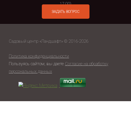
17:00)
ЗАДАТЬ ВОПРОС
Садовый центр «Ландшафт» © 2016-2026
Политика конфиденциальности
Пользуясь сайтом, вы даете
Согласие на обработку
персональных данных